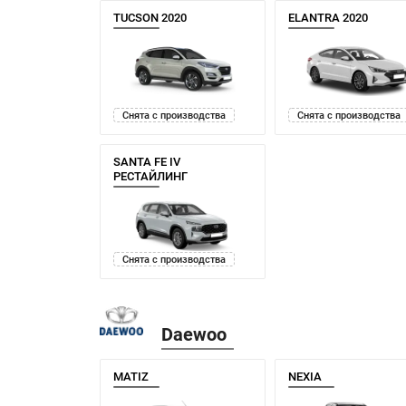
TUCSON 2020
ELANTRA 2020
Снята с производства
Снята с производства
SANTA FE IV
РЕСТАЙЛИНГ
Снята с производства
Daewoo
MATIZ
NEXIA