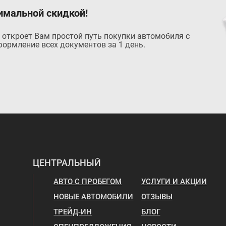
имальной скидкой!
 откроет Вам простой путь покупки автомобиля с
ормление всех документов за 1 день.
ЦЕНТРАЛЬНЫЙ
АВТО С ПРОБЕГОМ
УСЛУГИ И АКЦИИ
НОВЫЕ АВТОМОБИЛИ
ОТЗЫВЫ
ТРЕЙД-ИН
БЛОГ