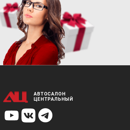
АВТОСАЛОН
ЦЕНТРАЛЬНЫЙ