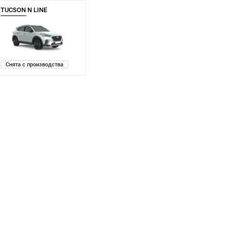
TUCSON N LINE
Снята с производства