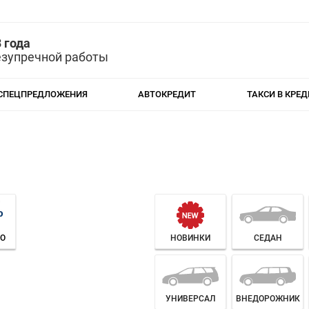
 года
езупречной работы
СПЕЦПРЕДЛОЖЕНИЯ
АВТОКРЕДИТ
ТАКСИ В КРЕД
O
НОВИНКИ
СЕДАН
УНИВЕРСАЛ
ВНЕДОРОЖНИК