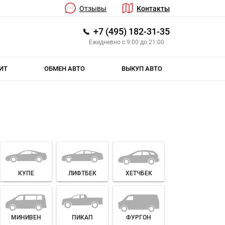
Отзывы
Контакты
+7 (495) 182-31-35
Ежедневно с 9:00 до 21:00
ИТ
ОБМЕН АВТО
ВЫКУП АВТО
КУПЕ
ЛИФТБЕК
ХЕТЧБЕК
МИНИВЕН
ПИКАП
ФУРГОН