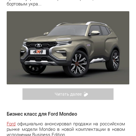
бортовым укра...
Читать далее
Бизнес класс для Ford Mondeo
Ford
официально анонсировал продажи на российском
рынке модели Mondeo в новой комплектации в новом
исполнении Business Edition.