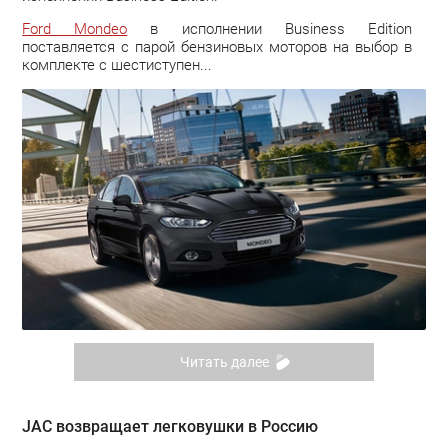
Ford Mondeo
в исполнении Business Edition
поставляется с парой бензиновых моторов на выбор в
комплекте с шестиступен...
Читать далее
JAC возвращает легковушки в Россию