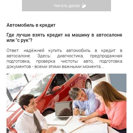
Читать далее
Автомобиль в кредит
Где лучше взять кредит на машину в автосалоне
или "с рук"?
Ответ: надёжней купить автомобиль в кредит в
автосалоне. Здесь: диагностика, предпродажная
подготовка, проверка чистоты авто, подготовка
документов - всеми этими важными момента...