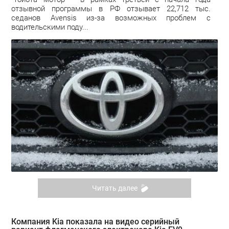
отзывной программы в РФ отзывает 22,712 тыс.
седанов Avensis из-за возможных проблем с
водительскими поду...
Читать далее
Компания Kia показала на видео серийный