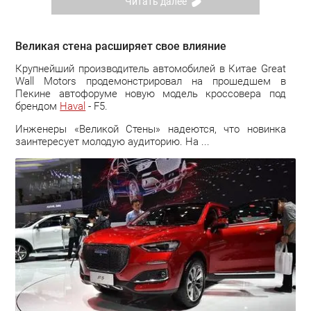
Читать далее
Великая стена расширяет свое влияние
Крупнейший производитель автомобилей в Китае Great
Wall Motors продемонстрировал на прошедшем в
Пекине автофоруме новую модель кроссовера под
брендом
Haval
- F5.
Инженеры «Великой Стены» надеются, что новинка
заинтересует молодую аудиторию. На ...