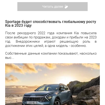
Читать далее
Sportage будет способствовать глобальному росту
Kia в 2023 году
После рекордного 2022 года компания Kia повысила
свои амбиции по продажам, доходам и прибыли на 2023
год. Внедорожники играют решающую роль в
достижении этих целей, а одна модель - особенно.
Собственные данные компании показывают, насколько
выс...