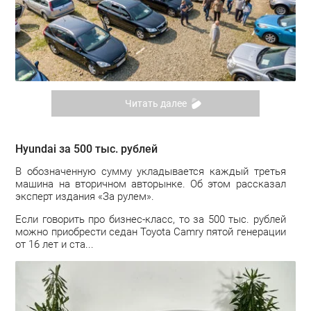
Читать далее
Hyundai за 500 тыс. рублей
В обозначенную сумму укладывается каждый третья
машина на вторичном авторынке. Об этом рассказал
эксперт издания «За рулем».
Если говорить про бизнес-класс, то за 500 тыс. рублей
можно приобрести седан Toyota Camry пятой генерации
от 16 лет и ста...