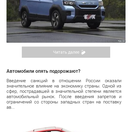
Читать далее
Автомобили опять подорожают?
Введение санкций в отношении России оказали
значительное влияние на экономику страны. Одной из
сфер, пострадавшей в значительной степени является
автомобильный рынок. После введения запретов и
ограничений со стороны западных стран на поставку
ав...