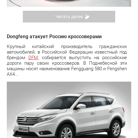
Читать далее
Dongfeng атакует Россию кроссоверами
Крупный китайский производитель гражданских
автомобилей, в Российской Федерации известный под
брендом
DFM
, собирается выпустить на российские
дороги пару своих кроссоверов. В Поднебесной эти
машины носят наименование Fengguang 580 и Fengshen
AX4...