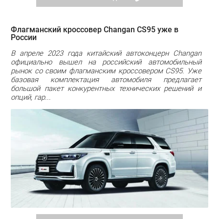
Флагманский кроссовер Changan CS95 уже в
России
В апреле 2023 года китайский автоконцерн Changan
официально вышел на российский автомобильный
рынок со своим флагманским кроссовером CS95. Уже
базовая комплектация автомобиля предлагает
большой пакет конкурентных технических решений и
опций, гар...