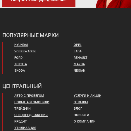
ПОПУЛЯРНЫЕ МАРКИ
HYUNDAI
OPEL
VOLKSWAGEN
LADA
FORD
RENAULT
TOYOTA
MAZDA
SKODA
NISSAN
ЦЕНТРАЛЬНЫЙ
АВТО С ПРОБЕГОМ
УСЛУГИ И АКЦИИ
НОВЫЕ АВТОМОБИЛИ
ОТЗЫВЫ
ТРЕЙД-ИН
БЛОГ
СПЕЦПРЕДЛОЖЕНИЯ
НОВОСТИ
КРЕДИТ
О КОМПАНИИ
УТИЛИЗАЦИЯ