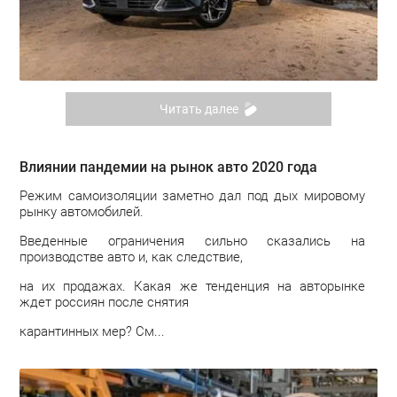
Читать далее
Влиянии пандемии на рынок авто 2020 года
Режим самоизоляции заметно дал под дых мировому
рынку автомобилей.
Введенные ограничения сильно сказались на
производстве авто и, как следствие,
на их продажах. Какая же тенденция на авторынке
ждет россиян после снятия
карантинных мер? См...