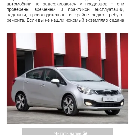
автомобили не задерживаются у продавцов – они
проверены временем и практикой эксплуатации,
надежны, производительны и крайне редко требуют
ремонта. Если вы не нашли искомый экземпляр седана
...
Читать далее