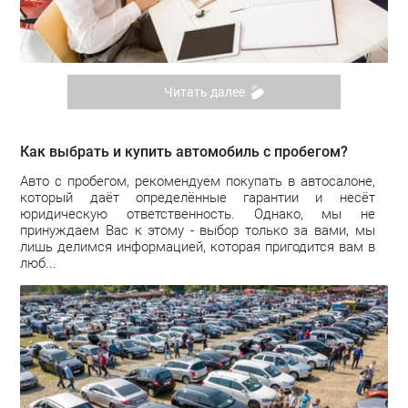
Читать далее
Как выбрать и купить автомобиль с пробегом?
Авто с пробегом, рекомендуем покупать в автосалоне,
который даёт определённые гарантии и несёт
юридическую ответственность. Однако, мы не
принуждаем Вас к этому - выбор только за вами, мы
лишь делимся информацией, которая пригодится вам в
люб...