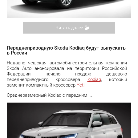
Читать далее
Переднеприводную Skoda Kodiaq будут выпускать
в России
Недавно чешская автомобилестроительная компания
Skoda Auto анонсировала на территории Российской
Федерации начало продаж дешевого
переднеприводного кроссовера
Kodiaq
, который
заменит компактный кроссовер
Yeti
.
Среднеразмерный Kodiaq с передним ...