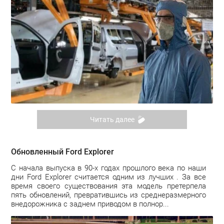
Читать далее
Обновленный Ford Explorer
С начала выпуска в 90-х годах прошлого века по наши
дни Ford Explorer считается одним из лучших . За все
время своего существования эта модель претерпела
пять обновлений, превратившись из среднеразмерного
внедорожника с заднем приводом в полнор...