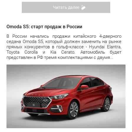
Читать далее
Omoda S5: старт продаж в России
В России начались продажи китайского 4-дверного
седана Omoda S5, который должен заменить на рынке
прямых конкурентов в гольф-классе - Hyundai Elantra,
Toyota Corolla и Kia Cerato. Автомобиль будет
представлен в РФ тремя комплектациями с двумя...