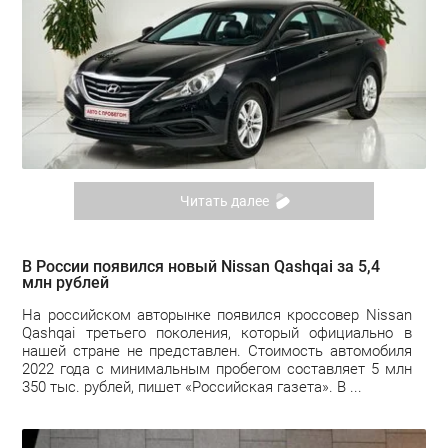
Читать далее
В России появился новый Nissan Qashqai за 5,4
млн рублей
На российском авторынке появился кроссовер Nissan
Qashqai третьего поколения, который официально в
нашей стране не представлен. Стоимость автомобиля
2022 года с минимальным пробегом составляет 5 млн
350 тыс. рублей, пишет «Российская газета». В ...