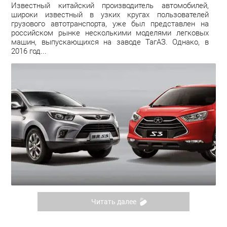
Известный китайский производитель автомобилей,
широки известный в узких кругах пользователей
грузового автотранспорта, уже был представлен на
российском рынке несколькими моделями легковых
машин, выпускающихся на заводе ТагАЗ. Однако, в
2016 год...
Читать далее