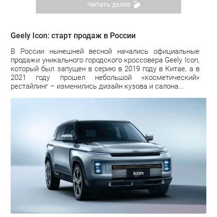
Читать далее
Geely Icon: старт продаж в России
В России нынешней весной начались официальные
продажи уникального городского кроссовера Geely Icon,
который был запущен в серию в 2019 году в Китае, а в
2021 году прошел небольшой «косметический»
рестайлинг – изменились дизайн кузова и салона...