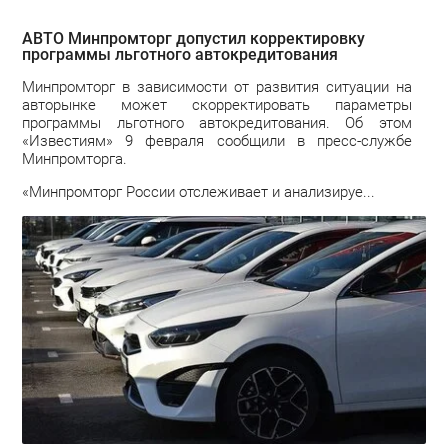
АВТО Минпромторг допустил корректировку
программы льготного автокредитования
Минпромторг в зависимости от развития ситуации на
авторынке может скорректировать параметры
программы льготного автокредитования. Об этом
«Известиям» 9 февраля сообщили в пресс-службе
Минпромторга.
«Минпромторг России отслеживает и анализируе...