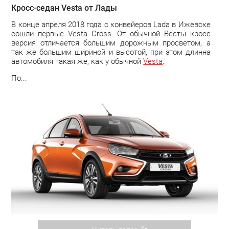
Кросс-седан Vesta от Лады
В конце апреля 2018 года с конвейеров Lada в Ижевске
сошли первые Vesta Cross. От обычной Весты кросс
версия отличается большим дорожным просветом, а
так же большим шириной и высотой, при этом длинна
автомобиля такая же, как у обычной
Vesta
.
По...