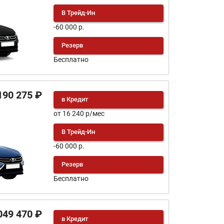
В Трейд-Ин
-60 000 р.
Резерв
Бесплатно
190 275 ₽
в Кредит
от 16 240 р/мес
В Трейд-Ин
-60 000 р.
Резерв
Бесплатно
049 470 ₽
в Кредит